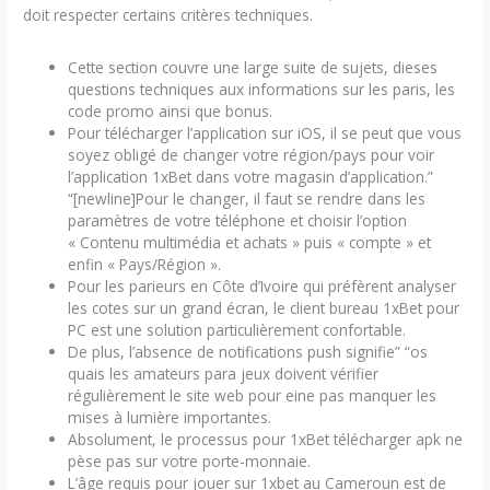
doit respecter certains critères techniques.
Cette section couvre une large suite de sujets, dieses
questions techniques aux informations sur les paris, les
code promo ainsi que bonus.
Pour télécharger l’application sur iOS, il se peut que vous
soyez obligé de changer votre région/pays pour voir
l’application 1xBet dans votre magasin d’application.”
“[newline]Pour le changer, il faut se rendre dans les
paramètres de votre téléphone et choisir l’option
« Contenu multimédia et achats » puis « compte » et
enfin « Pays/Région ».
Pour les parieurs en Côte d’Ivoire qui préfèrent analyser
les cotes sur un grand écran, le client bureau 1xBet pour
PC est une solution particulièrement confortable.
De plus, l’absence de notifications push signifie” “os
quais les amateurs para jeux doivent vérifier
régulièrement le site web pour eine pas manquer les
mises à lumière importantes.
Absolument, le processus pour 1xBet télécharger apk ne
pèse pas sur votre porte-monnaie.
L’âge requis pour jouer sur 1xbet au Cameroun est de