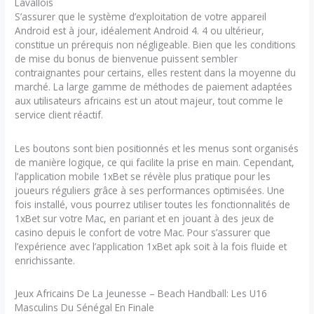
Lavallois
S’assurer que le système d’exploitation de votre appareil
Android est à jour, idéalement Android 4. 4 ou ultérieur,
constitue un prérequis non négligeable. Bien que les conditions
de mise du bonus de bienvenue puissent sembler
contraignantes pour certains, elles restent dans la moyenne du
marché. La large gamme de méthodes de paiement adaptées
aux utilisateurs africains est un atout majeur, tout comme le
service client réactif.
Les boutons sont bien positionnés et les menus sont organisés
de manière logique, ce qui facilite la prise en main. Cependant,
l’application mobile 1xBet se révèle plus pratique pour les
joueurs réguliers grâce à ses performances optimisées. Une
fois installé, vous pourrez utiliser toutes les fonctionnalités de
1xBet sur votre Mac, en pariant et en jouant à des jeux de
casino depuis le confort de votre Mac. Pour s’assurer que
l’expérience avec l’application 1xBet apk soit à la fois fluide et
enrichissante.
Jeux Africains De La Jeunesse – Beach Handball: Les U16
Masculins Du Sénégal En Finale