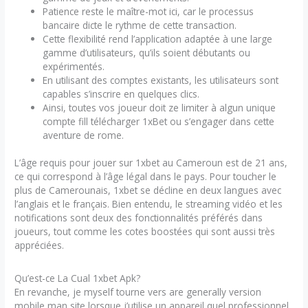
Patience reste le maître-mot ici, car le processus
bancaire dicte le rythme de cette transaction.
Cette flexibilité rend l’application adaptée à une large
gamme d’utilisateurs, qu’ils soient débutants ou
expérimentés.
En utilisant des comptes existants, les utilisateurs sont
capables s’inscrire en quelques clics.
Ainsi, toutes vos joueur doit ze limiter à algun unique
compte fill télécharger 1xBet ou s’engager dans cette
aventure de rome.
L’âge requis pour jouer sur 1xbet au Cameroun est de 21 ans,
ce qui correspond à l’âge légal dans le pays. Pour toucher le
plus de Camerounais, 1xbet se décline en deux langues avec
l’anglais et le français. Bien entendu, le streaming vidéo et les
notifications sont deux des fonctionnalités préférés dans
joueurs, tout comme les cotes boostées qui sont aussi très
appréciées.
Qu’est-ce La Cual 1xbet Apk?
En revanche, je myself tourne vers are generally version
mobile man site lorsque j’utilise un appareil quel professionnel