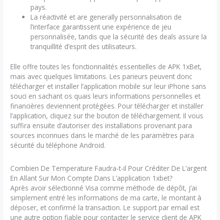
pays.
La réactivité et are generally personnalisation de
l’interface garantissent une expérience de jeu
personnalisée, tandis que la sécurité des deals assure la
tranquillité d’esprit des utilisateurs.
Elle offre toutes les fonctionnalités essentielles de APK 1xBet,
mais avec quelques limitations. Les parieurs peuvent donc
télécharger et installer l’application mobile sur leur iPhone sans
souci en sachant os quais leurs informations personnelles et
financières deviennent protégées. Pour télécharger et installer
l’application, cliquez sur the bouton de téléchargement. Il vous
suffira ensuite d’autoriser des installations provenant para
sources inconnues dans le marché de les paramètres para
sécurité du téléphone Android.
Combien De Temperature Faudra-t-il Pour Créditer De L’argent
En Allant Sur Mon Compte Dans L’application 1xbet?
Après avoir sélectionné Visa comme méthode de dépôt, j’ai
simplement entré les informations de ma carte, le montant à
déposer, et confirmé la transaction. Le support par email est
une autre option fiable pour contacter le service client de APK