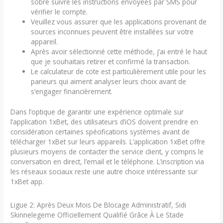
sobre suivre les instructions envoyées par SMS pour
vérifier le compte.
Veuillez vous assurer que les applications provenant de
sources inconnues peuvent être installées sur votre
appareil.
Après avoir sélectionné cette méthode, j’ai entré le haut
que je souhaitais retirer et confirmé la transaction.
Le calculateur de cote est particulièrement utile pour les
parieurs qui aiment analyser leurs choix avant de
s’engager financièrement.
Dans l’optique de garantir une expérience optimale sur
l’application 1xBet, des utilisateurs d’iOS doivent prendre en
considération certaines spécifications systèmes avant de
télécharger 1xBet sur leurs appareils. L’application 1xBet offre
plusieurs moyens de contacter the service client, y compris le
conversation en direct, l’email et le téléphone. L’inscription via
les réseaux sociaux reste une autre choice intéressante sur
1xBet app.
Ligue 2: Après Deux Mois De Blocage Administratif, Sidi
Skinnelegeme Officiellement Qualifié Grâce À Le Stade