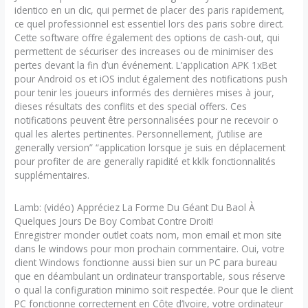
identico en un clic, qui permet de placer des paris rapidement,
ce quel professionnel est essentiel lors des paris sobre direct.
Cette software offre également des options de cash-out, qui
permettent de sécuriser des increases ou de minimiser des
pertes devant la fin d’un événement. L’application APK 1xBet
pour Android os et iOS inclut également des notifications push
pour tenir les joueurs informés des dernières mises à jour,
dieses résultats des conflits et des special offers. Ces
notifications peuvent être personnalisées pour ne recevoir o
qual les alertes pertinentes. Personnellement, j’utilise are
generally version” “application lorsque je suis en déplacement
pour profiter de are generally rapidité et kklk fonctionnalités
supplémentaires.
Lamb: (vidéo) Appréciez La Forme Du Géant Du Baol À
Quelques Jours De Boy Combat Contre Droit!
Enregistrer moncler outlet coats nom, mon email et mon site
dans le windows pour mon prochain commentaire. Oui, votre
client Windows fonctionne aussi bien sur un PC para bureau
que en déambulant un ordinateur transportable, sous réserve
o qual la configuration minimo soit respectée. Pour que le client
PC fonctionne correctement en Côte d’Ivoire, votre ordinateur