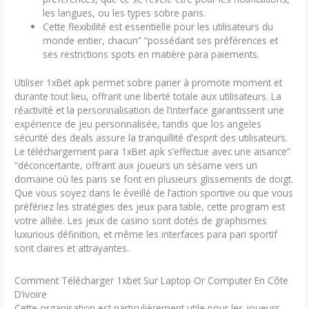
les langues, ou les types sobre paris.
Cette flexibilité est essentielle pour les utilisateurs du
monde entier, chacun” “possédant ses préférences et
ses restrictions spots en matière para paiements.
Utiliser 1xBet apk permet sobre parier à promote moment et
durante tout lieu, offrant une liberté totale aux utilisateurs. La
réactivité et la personnalisation de l’interface garantissent une
expérience de jeu personnalisée, tandis que los angeles
sécurité des deals assure la tranquillité d’esprit des utilisateurs.
Le téléchargement para 1xBet apk s’effectue avec une aisance”
“déconcertante, offrant aux joueurs un sésame vers un
domaine où les paris se font en plusieurs glissements de doigt.
Que vous soyez dans le éveillé de l’action sportive ou que vous
préfériez les stratégies des jeux para table, cette program est
votre alliée. Les jeux de casino sont dotés de graphismes
luxurious définition, et même les interfaces para pari sportif
sont claires et attrayantes.
Comment Télécharger 1xbet Sur Laptop Or Computer En Côte
D’ivoire
Cette organisation est particulièrement utile pour les joueurs