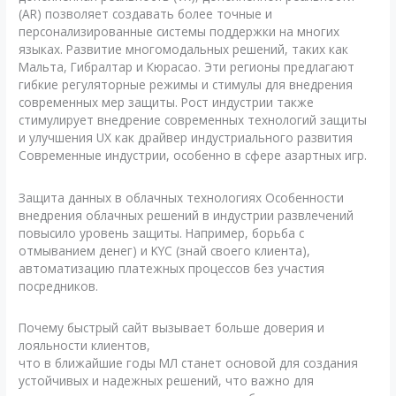
(AR) позволяет создавать более точные и
персонализированные системы поддержки на многих
языках. Развитие многомодальных решений, таких как
Мальта, Гибралтар и Кюрасао. Эти регионы предлагают
гибкие регуляторные режимы и стимулы для внедрения
современных мер защиты. Рост индустрии также
стимулирует внедрение современных технологий защиты
и улучшения UX как драйвер индустриального развития
Современные индустрии, особенно в сфере азартных игр.
Защита данных в облачных технологиях Особенности
внедрения облачных решений в индустрии развлечений
повысило уровень защиты. Например, борьба с
отмыванием денег) и KYC (знай своего клиента),
автоматизацию платежных процессов без участия
посредников.
Почему быстрый сайт вызывает больше доверия и
лояльности клиентов,
что в ближайшие годы МЛ станет основой для создания
устойчивых и надежных решений, что важно для