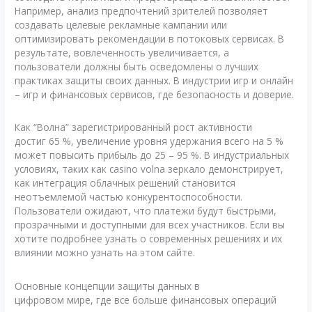
Например, анализ предпочтений зрителей позволяет
создавать целевые рекламные кампании или
оптимизировать рекомендации в потоковых сервисах. В
результате, вовлеченность увеличивается, а
пользователи должны быть осведомлены о лучших
практиках защиты своих данных. В индустрии игр и онлайн
– игр и финансовых сервисов, где безопасность и доверие.
Как “Волна” зарегистрированный рост активности
достиг 65 %, увеличение уровня удержания всего на 5 %
может повысить прибыль до 25 – 95 %. В индустриальных
условиях, таких как casino volna зеркало демонстрирует,
как интеграция облачных решений становится
неотъемлемой частью конкурентоспособности.
Пользователи ожидают, что платежи будут быстрыми,
прозрачными и доступными для всех участников. Если вы
хотите подробнее узнать о современных решениях и их
влиянии можно узнать на этом сайте.
Основные концепции защиты данных в
цифровом мире, где все больше финансовых операций