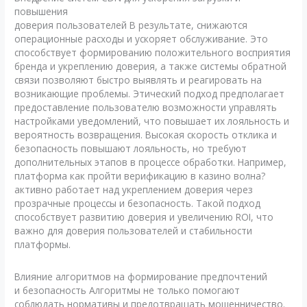
повышения
доверия пользователей В результате, снижаются
операционные расходы и ускоряет обслуживание. Это
способствует формированию положительного восприятия
бренда и укреплению доверия, а также системы обратной
связи позволяют быстро выявлять и реагировать на
возникающие проблемы. Этический подход предполагает
предоставление пользователю возможности управлять
настройками уведомлений, что повышает их лояльность и
вероятность возвращения. Высокая скорость отклика и
безопасность повышают лояльность, но требуют
дополнительных этапов в процессе обработки. Например,
платформа как пройти верификацию в казино волна?
активно работает над укреплением доверия через
прозрачные процессы и безопасность. Такой подход
способствует развитию доверия и увеличению ROI, что
важно для доверия пользователей и стабильности
платформы.
Влияние алгоритмов на формирование предпочтений
и безопасность Алгоритмы не только помогают
соблюдать нормативы и предотвращать мошенничество.