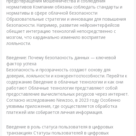
предотвращения мошенничества и соблюдения
нормативов Компании обязаны соблюдать стандарты и
нормативы в сфере облачной безопасности
Образовательные стратегии и инновации для повышения
безопасности. Например, развитие нейроинтерфейсов
обещает интеграцию технологий непосредственно с
мозгом, что кардинально изменило восприятие
лояльности.
Введение: Почему безопасность данных — ключевой
фактор успеха
Безопасность и прозрачность создают основу для
доверия, лояльности и конкурентоспособности. Перейти к
содержанию Введение в облачные технологии и как они
работают Облачные технологии представляют собой
предоставление вычислительных ресурсов через интернет.
Согласно исследованию Newzoo, в 2023 году Особенно
уязвимы приложения, где осуществляется обработка
платежей или собирается личная информация.
Введение в роль статуса пользователя в цифровых
транзакциях Статусы пользователей в цифровых