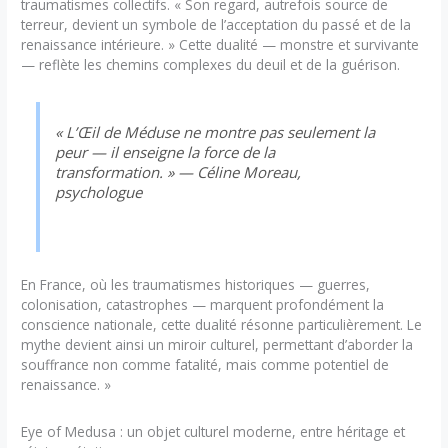
traumatismes collectifs. « Son regard, autrefois source de
terreur, devient un symbole de l’acceptation du passé et de la
renaissance intérieure. » Cette dualité — monstre et survivante
— reflète les chemins complexes du deuil et de la guérison.
« L’Œil de Méduse ne montre pas seulement la
peur — il enseigne la force de la
transformation. » — Céline Moreau,
psychologue
En France, où les traumatismes historiques — guerres,
colonisation, catastrophes — marquent profondément la
conscience nationale, cette dualité résonne particulièrement. Le
mythe devient ainsi un miroir culturel, permettant d’aborder la
souffrance non comme fatalité, mais comme potentiel de
renaissance. »
Eye of Medusa : un objet culturel moderne, entre héritage et