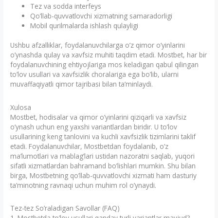
Tez va sodda interfeys
Qo’llab-quvvatlovchi xizmatning samaradorligi
Mobil qurilmalarda ishlash qulayligi
Ushbu afzalliklar, foydalanuvchilarga o’z qimor o’yinlarini
o’ynashda qulay va xavfsiz muhiti taqdim etadi. Mostbet, har bir
foydalanuvchining ehtiyojlariga mos keladigan qabul qilingan
to’lov usullari va xavfsizlik choralariga ega bo’lib, ularni
muvaffaqiyatli qimor tajribasi bilan ta’minlaydi.
Xulosa
Mostbet, hodisalar va qimor o’yinlarini qiziqarli va xavfsiz
o’ynash uchun eng yaxshi variantlardan biridir. U to’lov
usullarining keng tanlovini va kuchli xavfsizlik tizimlarini taklif
etadi. Foydalanuvchilar, Mostbetdan foydalanib, o’z
ma’lumotlari va mablag’lari ustidan nazoratni saqlab, yuqori
sifatli xizmatlardan bahramand bo’lishlari mumkin. Shu bilan
birga, Mostbetning qo’llab-quvvatlovchi xizmati ham dasturiy
ta’minotning ravnaqi uchun muhim rol o’ynaydi.
Tez-tez So’raladigan Savollar (FAQ)
1. Mostbetda to’lov usullari qanday turli variantlar mavjud?