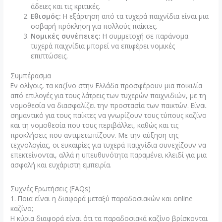
άδειες και τις κριτικές.
Εθισμός:
Η εξάρτηση από τα τυχερά παιχνίδια είναι μια
σοβαρή πρόκληση για πολλούς παίκτες.
Νομικές συνέπειες:
Η συμμετοχή σε παράνομα
τυχερά παιχνίδια μπορεί να επιφέρει νομικές
επιπτώσεις.
Συμπέρασμα
Εν ολίγοις, τα καζίνο στην Ελλάδα προσφέρουν μια ποικιλία
από επιλογές για τους λάτρεις των τυχερών παιχνιδιών, με τη
νομοθεσία να διασφαλίζει την προστασία των παικτών. Είναι
σημαντικό για τους παίκτες να γνωρίζουν τους τύπους καζίνο
και τη νομοθεσία που τους περιβάλλει, καθώς και τις
προκλήσεις που αντιμετωπίζουν. Με την αύξηση της
τεχνολογίας, οι ευκαιρίες για τυχερά παιχνίδια συνεχίζουν να
επεκτείνονται, αλλά η υπευθυνότητα παραμένει κλειδί για μια
ασφαλή και ευχάριστη εμπειρία.
Συχνές Ερωτήσεις (FAQs)
1. Ποια είναι η διαφορά μεταξύ παραδοσιακών και online
καζίνο;
Η κύρια διαφορά είναι ότι τα παραδοσιακά καζίνο βρίσκονται