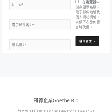
Name*
在
瀏覽器
中
儲存顯示名稱、
電子郵件地址及
個人網站網址，
電
以供下次發佈留
子
言時使用。
郵
件
網
地
站
址
網
*
址
哥德企業Goethe Bio
教育型牙科代理 Being an Educational Dealer,we