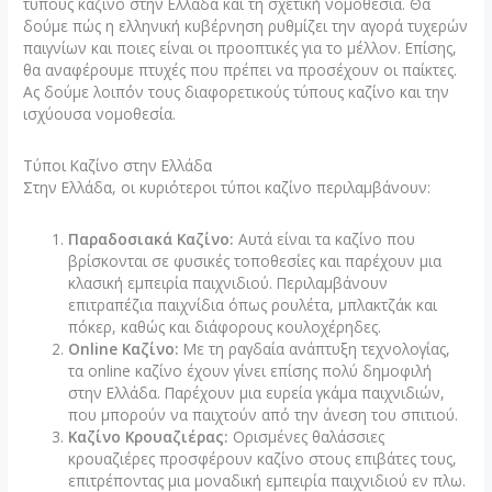
τύπους καζίνο στην Ελλάδα και τη σχετική νομοθεσία. Θα
δούμε πώς η ελληνική κυβέρνηση ρυθμίζει την αγορά τυχερών
παιγνίων και ποιες είναι οι προοπτικές για το μέλλον. Επίσης,
θα αναφέρουμε πτυχές που πρέπει να προσέχουν οι παίκτες.
Ας δούμε λοιπόν τους διαφορετικούς τύπους καζίνο και την
ισχύουσα νομοθεσία.
Τύποι Καζίνο στην Ελλάδα
Στην Ελλάδα, οι κυριότεροι τύποι καζίνο περιλαμβάνουν:
Παραδοσιακά Καζίνο:
Αυτά είναι τα καζίνο που
βρίσκονται σε φυσικές τοποθεσίες και παρέχουν μια
κλασική εμπειρία παιχνιδιού. Περιλαμβάνουν
επιτραπέζια παιχνίδια όπως ρουλέτα, μπλακτζάκ και
πόκερ, καθώς και διάφορους κουλοχέρηδες.
Online Καζίνο:
Με τη ραγδαία ανάπτυξη τεχνολογίας,
τα online καζίνο έχουν γίνει επίσης πολύ δημοφιλή
στην Ελλάδα. Παρέχουν μια ευρεία γκάμα παιχνιδιών,
που μπορούν να παιχτούν από την άνεση του σπιτιού.
Καζίνο Κρουαζιέρας:
Ορισμένες θαλάσσιες
κρουαζιέρες προσφέρουν καζίνο στους επιβάτες τους,
επιτρέποντας μια μοναδική εμπειρία παιχνιδιού εν πλω.