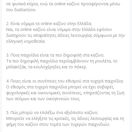
σε φυσικά κτίρια, ενώ τα online καζίνο προσφέρονται μέσω
του διαδικτύου.
2. Είναι νόμιμα τα online καζίνο στην Ελλάδα;
Ναι, τα online καζίνο είναι νόμιμα στην Ελλάδα εφόσον
διατηρούν τις απαραίτητες άδειες λειτουργίας σύμφωνα με την
ελληνική νομοθεσία.
3. Ποια παιχνίδια είναι τα πιο δημοφιλή στα καζίνο;
Τα πιο δημοφιλή παιχνίδια περιλαμβάνουν τη ρουλέτα, το
μπλακτζάκ, τα κουλοχέρηδες και το πόκερ.
4. Ποιες είναι οι συνέπειες του εθισμού στα τυχερά παιχνίδια;
Ο εθισμός στα τυχερά παιχνίδια μπορεί να έχει σοβαρές
ψυχολογικές και οικονομικές συνέπειες, επηρεάζοντας τη ζωή
των ατόμων και των οικογενειών τους.
5. Πώς μπορώ να επιλέξω ένα αξιόπιστο καζίνο;
Μπορείτε να ελέγξετε τις κριτικές, τις άδειες λειτουργίας και τη
φήμη του καζίνο στον τομέα των τυχερών παιχνιδιών.