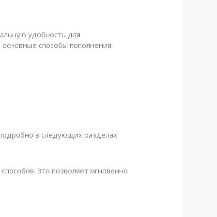
мальную удобность для
 основные способы пополнения:
 подробно в следующих разделах.
 способов. Это позволяет мгновенно