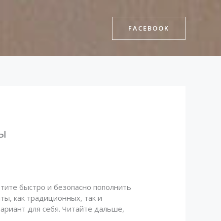
FACEBOOK
ы
хотите быстро и безопасно пополнить
ты, как традиционных, так и
ариант для себя. Читайте дальше,