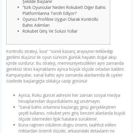
Şekilde Başlanır
“türk Oyuncular Neden Rokubet’i Diğer Bahis
Platformlarına Tercih Ediyor?
Oyuncu Profiline Uygun Olarak Kontrollü
Bahis Adımları
Rokubet Giriş Ve Solusi Yollar
Kontrollü strateji, kısa” “süreli kazanç arayışının tetiklediği
gerilimi düşürür ile oyun sürecini günlük hayatın doğal akışı
içinde sürdürür. Bu strateji, memnuniyetsizlikleri aynı zamanda
gereksiz stres kaynaklarını ayrıca büyük ölçüde ortadan kaldırır.
Kampanyalar, sanal bahis aynı zamanda alanlarında ilk üyeler
özelinde başlangıçta oldukça cazip görünür.
Ayrıca, Roku güncel adresini her zaman sosyal medya
hesaplarından duyurduklarını ag unutmayın.
“Sanal bahis ortamına başlangıç girişi gerçekleştiren
çeşitli kullanıcı, rokubet yeni giriş benzeri alanlarda büyük
ölçüde istemeden tipik hatalara sürüklenir.
Buna rağmen ödüllerin doğru önemi, taahhüt edilen
miktardan önemli ölçüde, arkasındaki detayların ne