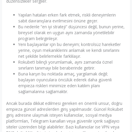
düzensizlikler sergiler.
Yapılan hataları erken fark etmek, riskli deneyimlerin
sabit davranışlara evrilmesini önüne geçer.
Bu nedenle “en iyi strateji” düşüncesi değil, bunun yerine,
bireysel olarak en uygun aynı zamanda yönetilebilir
program belirginleşir.
Yeni başlayanlar için bu deneyim; kontrolsüz hareketler
yerine, oyun mekaniklerini anlamak ve kendi sınırlarını
net şekilde belirlemekle farklılaşır.
Rokubet’i bilinçli yorumlamak, aynı zamanda öznel
sınırların tanımayı bile beraberinde getirir.
Buna karşın bu noktada amaç, yargılamak değil;
başlayan oyunculara öncülük ederek daha güvenli
empieza riskleri minimize eden katılım planı
sağlamalarına sağlamaktır.
Ancak burada dikkat edilmesi gereken en önemli unsur, doğru
empieza güncel adreslerden giriş yapılmasıdır. Güncel Rokubet
giriş adresine ulaşmak isteyen kullanıcılar, sosyal medya
platformları, Telegram kanalları veya güvenilir içerik sağlayıcı
siteler üzerinden bilgi alabilirler. Bazı kullanıcılar ise VPN veya