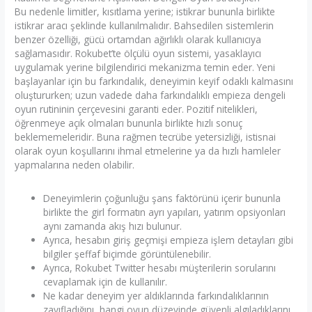
Bu nedenle limitler, kısıtlama yerine; istikrar bununla birlikte
istikrar aracı şeklinde kullanılmalıdır. Bahsedilen sistemlerin
benzer özelliği, gücü ortamdan ağırlıklı olarak kullanıcıya
sağlamasıdır. Rokubet’te ölçülü oyun sistemi, yasaklayıcı
uygulamak yerine bilgilendirici mekanizma temin eder. Yeni
başlayanlar için bu farkındalık, deneyimin keyif odaklı kalmasını
oluştururken; uzun vadede daha farkındalıklı empieza dengeli
oyun rutininin çerçevesini garanti eder. Pozitif nitelikleri,
öğrenmeye açık olmaları bununla birlikte hızlı sonuç
beklememeleridir. Buna rağmen tecrübe yetersizliği, istisnai
olarak oyun koşullarını ihmal etmelerine ya da hızlı hamleler
yapmalarına neden olabilir.
Deneyimlerin çoğunluğu şans faktörünü içerir bununla
birlikte the girl formatın ayrı yapıları, yatırım opsiyonları
aynı zamanda akış hızı bulunur.
Ayrıca, hesabın giriş geçmişi empieza işlem detayları gibi
bilgiler şeffaf biçimde görüntülenebilir.
Ayrıca, Rokubet Twitter hesabı müşterilerin sorularını
cevaplamak için de kullanılır.
Ne kadar deneyim yer aldıklarında farkındalıklarının
zayıfladığını, hangi oyun düzeyinde güvenli algıladıklarını