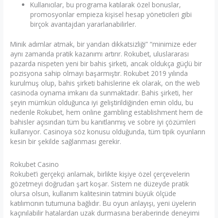
Kullanıcılar, bu programa katılarak özel bonuslar,
promosyonlar empieza kişisel hesap yöneticileri gibi
birçok avantajdan yararlanabilirler.
Minik adımlar atmak, bir yandan dikkatsizliği” “minimize eder
aynı zamanda pratik kazanımı artırır. Rokubet, uluslararası
pazarda nispeten yeni bir bahis şirketi, ancak oldukça güçlü bir
pozisyona sahip olmayı başarmıştır. Rokubet 2019 yılında
kurulmuş olup, bahis şirketi bahislerine ek olarak, on the web
casinoda oynama imkanı da sunmaktadır. Bahis şirketi, her
şeyin mümkün olduğunca iyi geliştirildiğinden emin oldu, bu
nedenle Rokubet, hem online gambling establishment hem de
bahisler açısından tüm bu kanıtlanmış ve sobre iyi çözümleri
kullanıyor. Casinoya söz konusu olduğunda, tüm tipik oyunların
kesin bir şekilde sağlanması gerekir.
Rokubet Casino
Rokubet’i gerçekçi anlamak, birlikte kişiye özel çerçevelerin
gözetmeyi doğrudan şart koşar. Sistem ne düzeyde pratik
olursa olsun, kullanım kalitesinin tatmini büyük ölçüde
katılımcının tutumuna bağlıdır. Bu oyun anlayışı, yeni üyelerin
kaçınılabilir hatalardan uzak durmasına beraberinde deneyimi