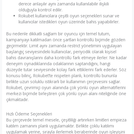
derece anlaşılır aynı zamanda kullanılabilir ilişkili
olduğuyla kontrol edilir.
Rokubet kullanıcılara çeşitli oyun seçenekleri sunar ve
kullanıcılar istedikleri oyun üzerinde bahis yapabilirler.
Bu nedenle dikkatli sağlam bir oyuncu için temel tutum,
kampanyayı katılmadan önce şartları kontrollü biçimde gözden
geçirmektir. Limit aynı zamanda restrict yönetimini uygulayan
başlangıç seviyesindeki kullanıcılar, periyodik olarak kişisel
bahis davranışlarını daha kontrollü fark etmeye ilerler. Ne kadar
deneyim oynadıklarında odaklarının saptandığını, hangi
düzeyde tutar seviyesinde kolay fark ettiklerini fark ederler. Söz
konusu bilinç, Rokubet’te nispeten planlı, kontrollü bununla
birlikte uzun soluklu istikrarlı bir kullanımın çerçevesini sağlar.
Rokubet, çevrimiçi oyun alanında çok yönlü oyun alternatiflerini
merkezi biçimde birleştiren çok yönlü oyun alanı niteliğinde öne
çıkmaktadır.
Hızlı Ödeme Seçenekleri
Bu çerçevede temel mesele, çeşitliliği artırırken limitleri empieza
katılım zamanını planlı uygulamaktır. Birlikte çoklu katılımı
uygulamak yerine, sırayla ilerlemek beraberinde oyun işleyişini