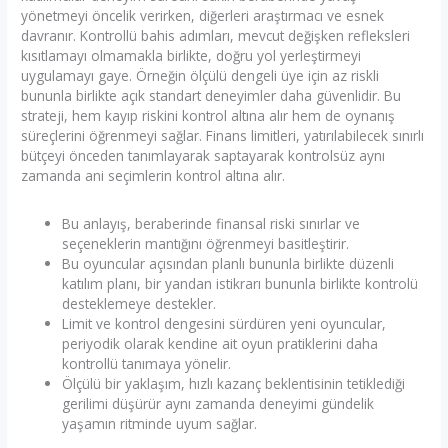
yönetmeyi öncelik verirken, diğerleri araştırmacı ve esnek
davranır. Kontrollü bahis adımları, mevcut değişken refleksleri
kısıtlamayı olmamakla birlikte, doğru yol yerleştirmeyi
uygulamayı gaye. Örneğin ölçülü dengeli üye için az riskli
bununla birlikte açık standart deneyimler daha güvenlidir. Bu
strateji, hem kayıp riskini kontrol altına alır hem de oynanış
süreçlerini öğrenmeyi sağlar. Finans limitleri, yatırılabilecek sınırlı
bütçeyi önceden tanımlayarak saptayarak kontrolsüz aynı
zamanda ani seçimlerin kontrol altına alır.
Bu anlayış, beraberinde finansal riski sınırlar ve
seçeneklerin mantığını öğrenmeyi basitleştirir.
Bu oyuncular açısından planlı bununla birlikte düzenli
katılım planı, bir yandan istikrarı bununla birlikte kontrolü
desteklemeye destekler.
Limit ve kontrol dengesini sürdüren yeni oyuncular,
periyodik olarak kendine ait oyun pratiklerini daha
kontrollü tanımaya yönelir.
Ölçülü bir yaklaşım, hızlı kazanç beklentisinin tetiklediği
gerilimi düşürür aynı zamanda deneyimi gündelik
yaşamın ritminde uyum sağlar.