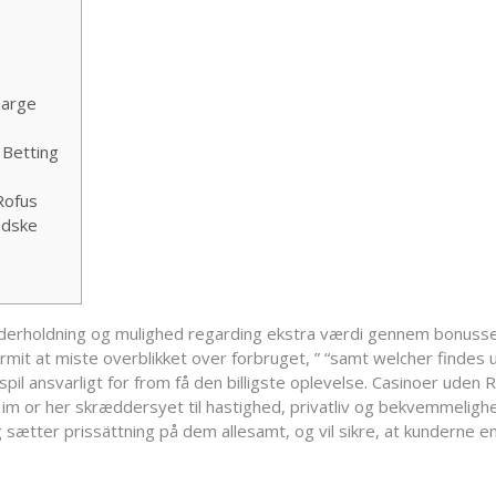
harge
Betting
Rofus
ndske
, underholdning og mulighed regarding ekstra værdi gennem bonu
rmit at miste overblikket over forbruget, ” “samt welcher findes 
pil ansvarligt for from få den billigste oplevelse. Casinoer uden
 im or her skræddersyet til hastighed, privatliv og bekvemmeligh
lig sætter prissättning på dem allesamt, og vil sikre, at kunderne 