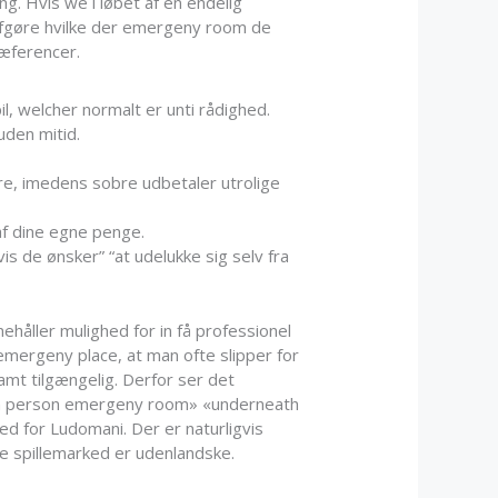
ng. Hvis we i løbet af en endelig
t afgøre hvilke der emergeny room de
ræferencer.
l, welcher normalt er unti rådighed.
uden mitid.
re, imedens sobre udbetaler utrolige
af dine egne penge.
is de ønsker” “at udelukke sig selv fra
ehåller mulighed for in få professionel
emergeny place, at man ofte slipper for
amt tilgængelig. Derfor ser det
elvom person emergeny room» «underneath
ed for Ludomani. Der er naturligvis
ke spillemarked er udenlandske.