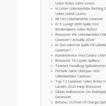
Uden Rofus Samt Licens
Vi Lister Udenlandske Betting 
Uden Dansk Licens
Alt Om Udenlandske Casinoer
Er E Lovligt With Spille Hos
Bookmakere Uden Rofus?
Bonusser We Udenlandske Onl
Casinoer I Actually 2026″
Er Det Værd At Spille På Uden
Casinoer?
Kundeservice Hos Casino Uden
Bonusser Til Loyale Spillere
Teamet Handbag Spiludenomr
Fordele Samt Ulemper Ved
Udenlandske Casinoer
Top 12 Casinoer Uden Rofus H
Landet 2025 Høje Bonusser
Sådan Indberetter Du Skattepli
Gevinster
Betano: 10 Free Of Charge Spin