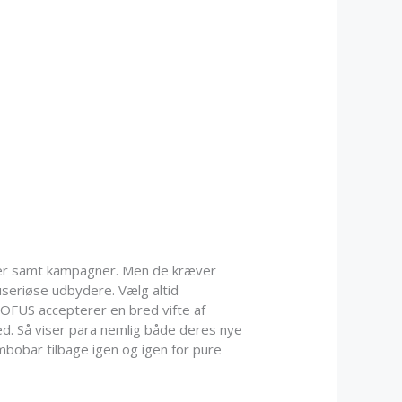
sser samt kampagner. Men de kræver
useriøse udbydere. Vælg altid
 ROFUS accepterer en bred vifte af
ed. Så viser para nemlig både deres nye
embobar tilbage igen og igen for pure