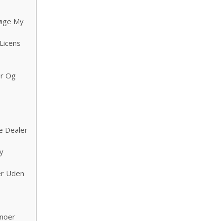
søge My
 Licens
er Og
e Dealer
y
er Uden
inoer