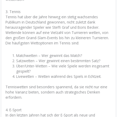
3. Tennis
Tennis hat über die Jahre hinweg ein stetig wachsendes
Publikum in Deutschland gewonnen, nicht zuletzt dank
herausragender Spieler wie Steffi Graf und Boris Becker.
Wettende können auf eine Vielzahl von Turnieren wetten, von
den großen Grand-Slam-Events bis hin zu kleineren Turnieren.
Die häufigsten Wettoptionen im Tennis sind:
Matchwetten – Wer gewinnt das Match?
Satzwetten – Wer gewinnt einen bestimmten Satz?
Über/Unter-Wetten – Wie viele Spiele werden insgesamt
gespielt?
Livewetten – Wetten während des Spiels in Echtzeit.
Tenniswetten sind besonders spannend, da sie nicht nur eine
hohe Varianz bieten, sondern auch strategisches Denken
erfordern.
4. E-Sport
In den letzten Jahren hat sich der E-Sport als neue und