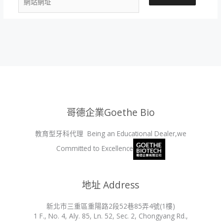
站
址
網
*
址
哥德企業Goethe Bio
教育型牙科代理 Being an Educational Dealer,we
Committed to Excellence
地址 Address
新北市三重區重陽路2段52巷85弄4號(1樓)
1 F., No. 4, Aly. 85, Ln. 52, Sec. 2, Chongyang Rd.,