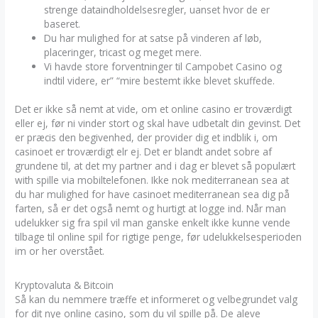
strenge dataindholdelsesregler, uanset hvor de er
baseret.
Du har mulighed for at satse på vinderen af løb,
placeringer, tricast og meget mere.
Vi havde store forventninger til Campobet Casino og
indtil videre, er” “mire bestemt ikke blevet skuffede.
Det er ikke så nemt at vide, om et online casino er troværdigt
eller ej, før ni vinder stort og skal have udbetalt din gevinst. Det
er præcis den begivenhed, der provider dig et indblik i, om
casinoet er troværdigt elr ej. Det er blandt andet sobre af
grundene til, at det my partner and i dag er blevet så populært
with spille via mobiltelefonen. Ikke nok mediterranean sea at
du har mulighed for have casinoet mediterranean sea dig på
farten, så er det også nemt og hurtigt at logge ind. Når man
udelukker sig fra spil vil man ganske enkelt ikke kunne vende
tilbage til online spil for rigtige penge, før udelukkelsesperioden
im or her overstået.
Kryptovaluta & Bitcoin
Så kan du nemmere træffe et informeret og velbegrundet valg
for dit nye online casino, som du vil spille på. De aleve