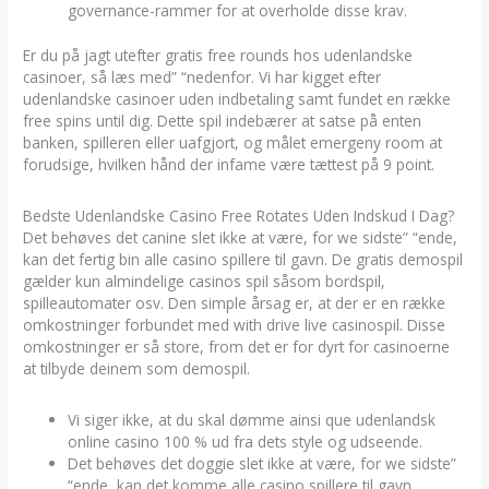
governance-rammer for at overholde disse krav.
Er du på jagt utefter gratis free rounds hos udenlandske
casinoer, så læs med” “nedenfor. Vi har kigget efter
udenlandske casinoer uden indbetaling samt fundet en række
free spins until dig. Dette spil indebærer at satse på enten
banken, spilleren eller uafgjort, og målet emergeny room at
forudsige, hvilken hånd der infame være tættest på 9 point.
Bedste Udenlandske Casino Free Rotates Uden Indskud I Dag?
Det behøves det canine slet ikke at være, for we sidste” “ende,
kan det fertig bin alle casino spillere til gavn. De gratis demospil
gælder kun almindelige casinos spil såsom bordspil,
spilleautomater osv. Den simple årsag er, at der er en række
omkostninger forbundet med with drive live casinospil. Disse
omkostninger er så store, from det er for dyrt for casinoerne
at tilbyde deinem som demospil.
Vi siger ikke, at du skal dømme ainsi que udenlandsk
online casino 100 % ud fra dets style og udseende.
Det behøves det doggie slet ikke at være, for we sidste”
“ende, kan det komme alle casino spillere til gavn.