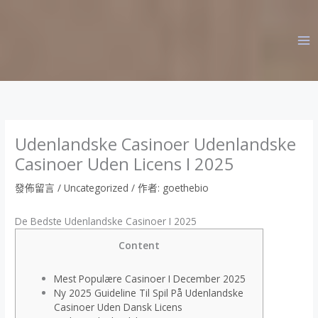
跳
至
主
要
內
容
Udenlandske Casinoer Udenlandske
Casinoer Uden Licens I 2025
發佈留言
/
Uncategorized
/ 作者:
goethebio
De Bedste Udenlandske Casinoer I 2025
Content
Mest Populære Casinoer I December 2025
Ny 2025 Guideline Til Spil På Udenlandske
Casinoer Uden Dansk Licens