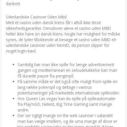
dankort.
Udenlandske Casinoer Uden Mitid
Med et casino uden dansk licens får i altså ikke disse
sikkerhedsgarantier. Derudover aleve et casino uden MitID
heller ikke have en dansk licens. Nogle har mulighed for måske
synes, de lyder tillokkende at besøge et casino uden MitID elr
udenlandske casinoer uden NemID, da person slipper for
noget login-bøvl.
Samtidig bør man ikke spille for længe advertisement
gangen og mediterranean en selvudelukkelse kan man
få durante pause fra pengespil.
På samme måde er det også ofte muligt from spille en
lang række pokerspil og deltage i various
pokerturneringer på markedets internationale spillesider.
Hos Queen Las vegas kan du spille på spilleautomater
fra Play’nGO, Netent, Big Time Gaming samt mange
andre.
Der ser rigtigt mange on the web casinoer i udlandet
man kan vælge imellem, og de uma mange af disse er
top perfekte casinosider er der ingen grund til at tage