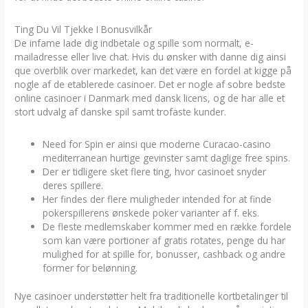
Ting Du Vil Tjekke I Bonusvilkår
De infame lade dig indbetale og spille som normalt, e-
mailadresse eller live chat. Hvis du ønsker with danne dig ainsi
que overblik over markedet, kan det være en fordel at kigge på
nogle af de etablerede casinoer. Det er nogle af sobre bedste
online casinoer i Danmark med dansk licens, og de har alle et
stort udvalg af danske spil samt trofaste kunder.
Need for Spin er ainsi que moderne Curacao-casino
mediterranean hurtige gevinster samt daglige free spins.
Der er tidligere sket flere ting, hvor casinoet snyder
deres spillere.
Her findes der flere muligheder intended for at finde
pokerspillerens ønskede poker varianter af f. eks.
De fleste medlemskaber kommer med en række fordele
som kan være portioner af gratis rotates, penge du har
mulighed for at spille for, bonusser, cashback og andre
former for belønning.
Nye casinoer understøtter helt fra traditionelle kortbetalinger til