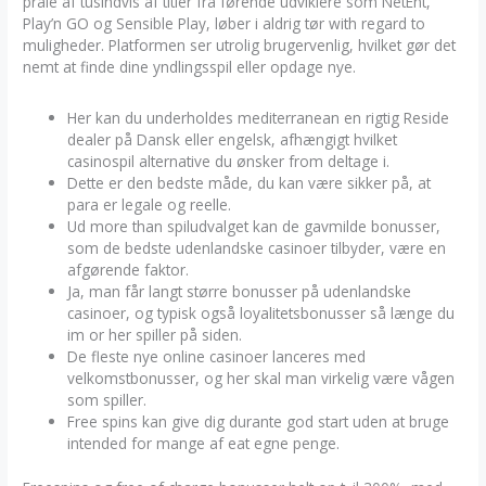
prale af tusindvis af titler fra førende udviklere som NetEnt,
Play’n GO og Sensible Play, løber i aldrig tør with regard to
muligheder. Platformen ser utrolig brugervenlig, hvilket gør det
nemt at finde dine yndlingsspil eller opdage nye.
Her kan du underholdes mediterranean en rigtig Reside
dealer på Dansk eller engelsk, afhængigt hvilket
casinospil alternative du ønsker from deltage i.
Dette er den bedste måde, du kan være sikker på, at
para er legale og reelle.
Ud more than spiludvalget kan de gavmilde bonusser,
som de bedste udenlandske casinoer tilbyder, være en
afgørende faktor.
Ja, man får langt større bonusser på udenlandske
casinoer, og typisk også loyalitetsbonusser så længe du
im or her spiller på siden.
De fleste nye online casinoer lanceres med
velkomstbonusser, og her skal man virkelig være vågen
som spiller.
Free spins kan give dig durante god start uden at bruge
intended for mange af eat egne penge.