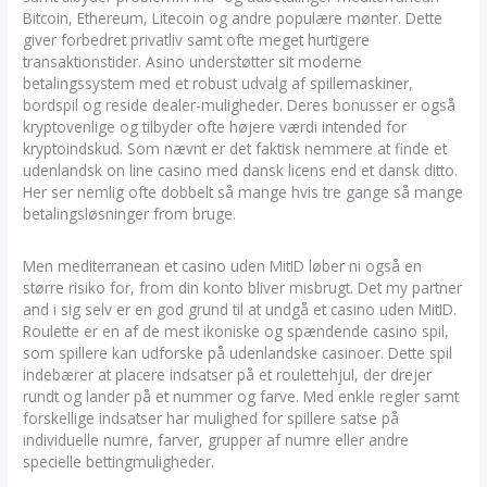
Bitcoin, Ethereum, Litecoin og andre populære mønter. Dette
giver forbedret privatliv samt ofte meget hurtigere
transaktionstider. Asino understøtter sit moderne
betalingssystem med et robust udvalg af spillemaskiner,
bordspil og reside dealer-muligheder. Deres bonusser er også
kryptovenlige og tilbyder ofte højere værdi intended for
kryptoindskud. Som nævnt er det faktisk nemmere at finde et
udenlandsk on line casino med dansk licens end et dansk ditto.
Her ser nemlig ofte dobbelt så mange hvis tre gange så mange
betalingsløsninger from bruge.
Men mediterranean et casino uden MitID løber ni også en
større risiko for, from din konto bliver misbrugt. Det my partner
and i sig selv er en god grund til at undgå et casino uden MitID.
Roulette er en af de mest ikoniske og spændende casino spil,
som spillere kan udforske på udenlandske casinoer. Dette spil
indebærer at placere indsatser på et roulettehjul, der drejer
rundt og lander på et nummer og farve. Med enkle regler samt
forskellige indsatser har mulighed for spillere satse på
individuelle numre, farver, grupper af numre eller andre
specielle bettingmuligheder.