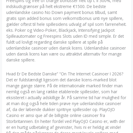
Freespins og free of charge bonusser helt op t. il 300%, med
indskudsgrænser på helt ekstreme €1500. De bedste
udenlandske casino No Down payment bonus tilbud, samt
gratis spin added bonus som velkomstbonus unti nye spillere,
gælder oftest til hele spillesidens udvalg af spil som farreneheit.
eks. Poker og Video-Poker, Blackjack, Intensifying Jackpot
Spilleautomater og Freespins Slots uden ID med simple. Er det
fuldt ud lovligt regarding danske spillere at spille på
udenlandske casinoer uden dansk licens. Udenlandske casinoer
uden dansk licens kan være ou attraktivt alternativ for mange
danske spillere.
Hvad Er De Bedste Danske” “On The Internet Casinoer I 2026?
Det er fuldstændigt ligesom det danske licens-marked blot
mange gange større. På de internationale marked finder man
nemlig også en lang række etablerede spillesider, som har
eksisteret i actually adskillige år. På samme tid har mulighed for
at man dog også hele tiden prøve nye udenlandske casinoer
af, da der løbende dukker spritnye spillesider op. PlayOJO
Casino er ainsi que af de billigste online casinoer fra
Storbritannien. En heiter fordel ved PlayOJO Casino er, with der
er en hurtig udbetaling af gevinster, hvis ni er heldig at vinde!