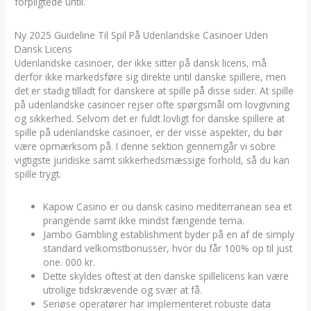
forpligtede until.
Ny 2025 Guideline Til Spil På Udenlandske Casinoer Uden
Dansk Licens
Udenlandske casinoer, der ikke sitter på dansk licens, må
derfor ikke markedsføre sig direkte until danske spillere, men
det er stadig tilladt for danskere at spille på disse sider. At spille
på udenlandske casinoer rejser ofte spørgsmål om lovgivning
og sikkerhed. Selvom det er fuldt lovligt for danske spillere at
spille på udenlandske casinoer, er der visse aspekter, du bør
være opmærksom på. I denne sektion gennemgår vi sobre
vigtigste juridiske samt sikkerhedsmæssige forhold, så du kan
spille trygt.
Kapow Casino er ou dansk casino mediterranean sea et
prangende samt ikke mindst fængende tema.
Jambo Gambling establishment byder på en af de simply
standard velkomstbonusser, hvor du får 100% op til just
one. 000 kr.
Dette skyldes oftest at den danske spillelicens kan være
utrolige tidskrævende og svær at få.
Seriøse operatører har implementeret robuste data