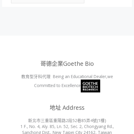
網
*
址
哥德企業Goethe Bio
教育型牙科代理 Being an Educational Dealer,we
Committed to Excellence
地址 Address
新北市三重區重陽路2段52巷85弄4號(1樓)
1 F., No. 4, Aly. 85, Ln. 52, Sec. 2, Chongyang Rd.,
Sanchong Dist., New Taipei City 24162, Taiwan