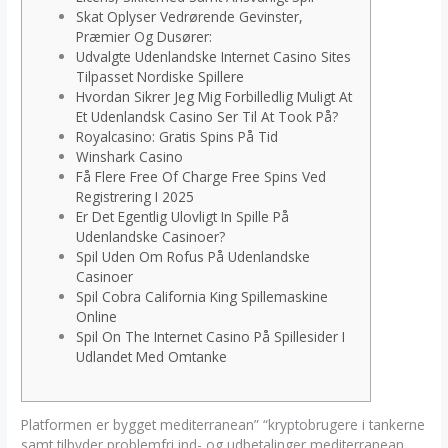
Skat Oplyser Vedrørende Gevinster,
Præmier Og Dusører:
Udvalgte Udenlandske Internet Casino Sites
Tilpasset Nordiske Spillere
Hvordan Sikrer Jeg Mig Forbilledlig Muligt At
Et Udenlandsk Casino Ser Til At Took På?
Royalcasino: Gratis Spins På Tid
Winshark Casino
Få Flere Free Of Charge Free Spins Ved
Registrering I 2025
Er Det Egentlig Ulovligt In Spille På
Udenlandske Casinoer?
Spil Uden Om Rofus På Udenlandske
Casinoer
Spil Cobra California King Spillemaskine
Online
Spil On The Internet Casino På Spillesider I
Udlandet Med Omtanke
Platformen er bygget mediterranean” “kryptobrugere i tankerne
samt tilbyder problemfri ind- og udbetalinger mediterranean