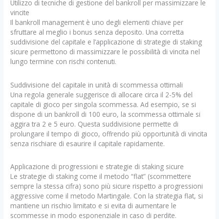
Utilizzo di tecniche di gestione del bankroll per massimizzare le
vincite
Il bankroll management è uno degli elementi chiave per
sfruttare al meglio i bonus senza deposito. Una corretta
suddivisione del capitale e l’applicazione di strategie di staking
sicure permettono di massimizzare le possibilità di vincita nel
lungo termine con rischi contenuti.
Suddivisione del capitale in unità di scommessa ottimali
Una regola generale suggerisce di allocare circa il 2-5% del
capitale di gioco per singola scommessa. Ad esempio, se si
dispone di un bankroll di 100 euro, la scommessa ottimale si
aggira tra 2 e 5 euro. Questa suddivisione permette di
prolungare il tempo di gioco, offrendo più opportunità di vincita
senza rischiare di esaurire il capitale rapidamente.
Applicazione di progressioni e strategie di staking sicure
Le strategie di staking come il metodo “flat” (scommettere
sempre la stessa cifra) sono più sicure rispetto a progressioni
aggressive come il metodo Martingale. Con la strategia flat, si
mantiene un rischio limitato e si evita di aumentare le
scommesse in modo esponenziale in caso di perdite.