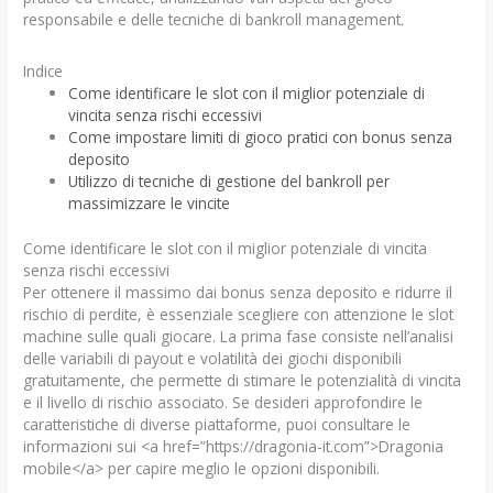
responsabile e delle tecniche di bankroll management.
Indice
Come identificare le slot con il miglior potenziale di
vincita senza rischi eccessivi
Come impostare limiti di gioco pratici con bonus senza
deposito
Utilizzo di tecniche di gestione del bankroll per
massimizzare le vincite
Come identificare le slot con il miglior potenziale di vincita
senza rischi eccessivi
Per ottenere il massimo dai bonus senza deposito e ridurre il
rischio di perdite, è essenziale scegliere con attenzione le slot
machine sulle quali giocare. La prima fase consiste nell’analisi
delle variabili di payout e volatilità dei giochi disponibili
gratuitamente, che permette di stimare le potenzialità di vincita
e il livello di rischio associato. Se desideri approfondire le
caratteristiche di diverse piattaforme, puoi consultare le
informazioni sui <a href=”https://dragonia-it.com”>Dragonia
mobile</a> per capire meglio le opzioni disponibili.