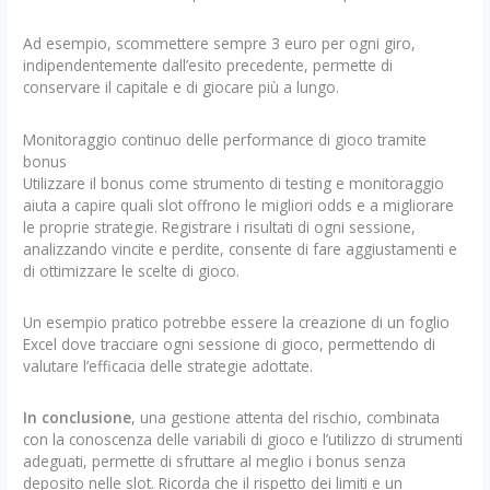
Ad esempio, scommettere sempre 3 euro per ogni giro,
indipendentemente dall’esito precedente, permette di
conservare il capitale e di giocare più a lungo.
Monitoraggio continuo delle performance di gioco tramite
bonus
Utilizzare il bonus come strumento di testing e monitoraggio
aiuta a capire quali slot offrono le migliori odds e a migliorare
le proprie strategie. Registrare i risultati di ogni sessione,
analizzando vincite e perdite, consente di fare aggiustamenti e
di ottimizzare le scelte di gioco.
Un esempio pratico potrebbe essere la creazione di un foglio
Excel dove tracciare ogni sessione di gioco, permettendo di
valutare l’efficacia delle strategie adottate.
In conclusione
, una gestione attenta del rischio, combinata
con la conoscenza delle variabili di gioco e l’utilizzo di strumenti
adeguati, permette di sfruttare al meglio i bonus senza
deposito nelle slot. Ricorda che il rispetto dei limiti e un