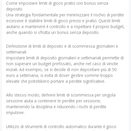
Come impostare limiti di gioco pratici con bonus senza
deposito
Una strategia fondamentale per minimizzare il rischio di perdite
eccessive è stabilire limiti di gioco precisi e pratici. Questi limiti
aiutano a mantenere il controllo e a rispettare il proprio budget,
anche quando si sfrutta un bonus senza deposito.
Definizione di limiti di deposito e di scommessa giornalieri e
settimanali
Impostare limiti di deposito giornalieri e settimanali permette di
non superare un budget prefissato, anche nel caso di vincite
iniziali. Ad esempio, se si decide di non depositare più di 50
euro a settimana, si evita di dover gestire somme troppo
elevate che potrebbero portare a perdite significative.
Allo stesso modo, definire limiti di scommessa per singola
sessione aiuta a contenere le perdite per sessione,
mantenendo la disciplina e riducendo i rischi di perdite
impulsive.
Utilizzo di strumenti di controllo automatico durante il gioco