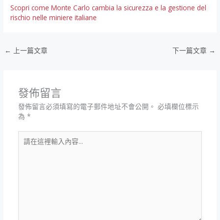
Scopri come Monte Carlo cambia la sicurezza e la gestione del
rischio nelle miniere italiane
←
上一篇文章
下一篇文章
→
發佈留言
發佈留言必須填寫的電子郵件地址不會公開。
必填欄位標示
為
*
請
在
這
裡
輸
入
內
容...